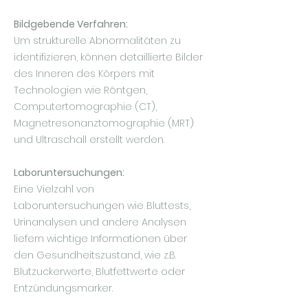
Bildgebende Verfahren:
Um strukturelle Abnormalitäten zu
identifizieren, können detaillierte Bilder
des Inneren des Körpers mit
Technologien wie Röntgen,
Computertomographie (CT),
Magnetresonanztomographie (MRT)
und Ultraschall erstellt werden.
Laboruntersuchungen:
Eine Vielzahl von
Laboruntersuchungen wie Bluttests,
Urinanalysen und andere Analysen
liefern wichtige Informationen über
den Gesundheitszustand, wie z.B.
Blutzuckerwerte, Blutfettwerte oder
Entzündungsmarker.